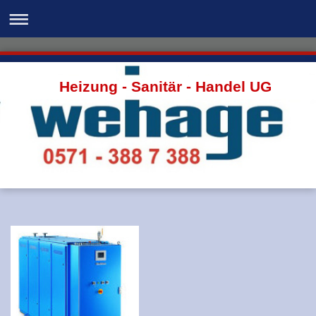
Heizung - Sanitär - Handel UG