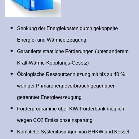
Senkung der Energiekosten durch gekoppelte
Energie- und Wärmeerzeugung
Garantierte staatliche Förderungen (unter anderem
Kraft-Wärme-Kopplungs-Gesetz)
Ökologische Ressourcennutzung mit bis zu 40 %
weniger Primärenergieverbrauch gegenüber
getrennter Energieerzeugung
Förderprogramme über KfW-Förderbank möglich
wegen CO2 Emissionseinsparung
Komplette Systemlösungen von BHKW und Kessel