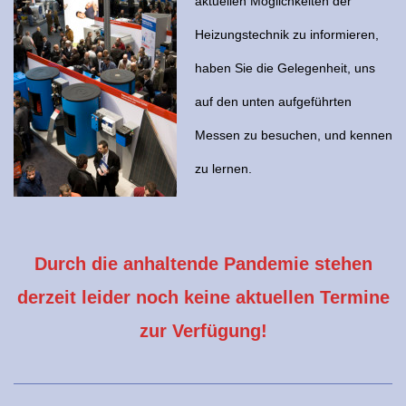
aktuellen Möglichkeiten der
Heizungstechnik zu informieren,
haben Sie die Gelegenheit, uns
auf den unten aufgeführten
Messen zu besuchen, und kennen
zu lernen.
Durch die anhaltende Pandemie stehen
derzeit leider noch keine aktuellen Termine
zur Verfügung!