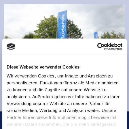
Diese Webseite verwendet Cookies
Wir verwenden Cookies, um Inhalte und Anzeigen zu
personalisieren, Funktionen für soziale Medien anbieten
zu können und die Zugriffe auf unsere Website zu
analysieren. Außerdem geben wir Informationen zu Ihrer
Verwendung unserer Website an unsere Partner für
soziale Medien, Werbung und Analysen weiter. Unsere
Partner führen diese Informationen möglicherweise mit
weiteren Daten zusammen, die Sie ihnen bereitgestellt
Kontaktdaten